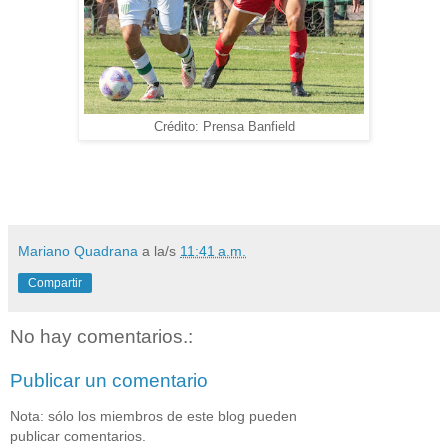
Crédito: Prensa Banfield
Mariano Quadrana
a la/s
11:41 a.m.
Compartir
No hay comentarios.:
Publicar un comentario
Nota: sólo los miembros de este blog pueden
publicar comentarios.