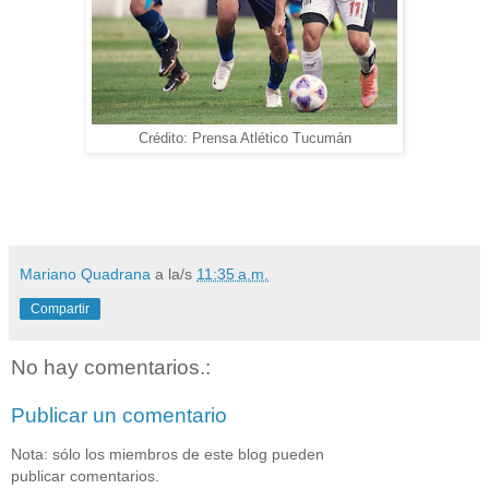
Crédito: Prensa Atlético Tucumán
Mariano Quadrana
a la/s
11:35 a.m.
Compartir
No hay comentarios.:
Publicar un comentario
Nota: sólo los miembros de este blog pueden
publicar comentarios.