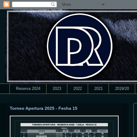
Reserva 2024
2023
2022
2021
2019/20
Torneo Apertura 2025 - Fecha 15