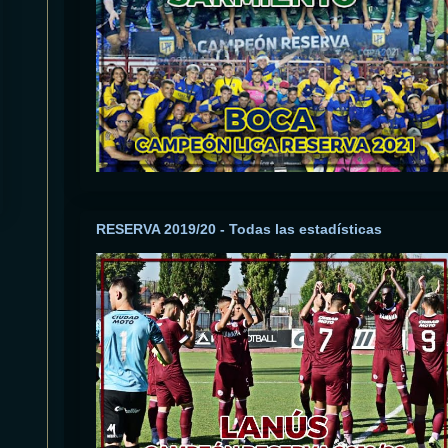
RESERVA 2019/20 - Todas las estadísticas