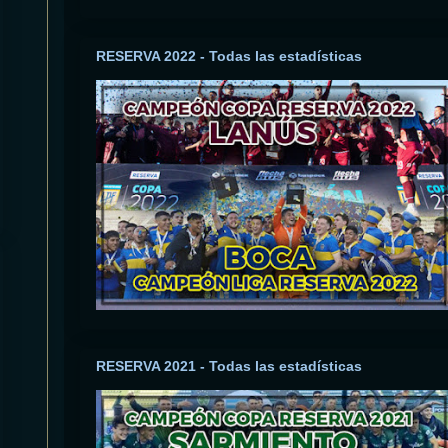
RESERVA 2022 - Todas las estadísticas
RESERVA 2021 - Todas las estadísticas