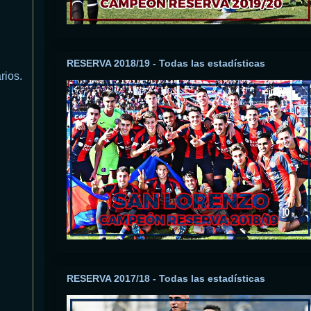
RESERVA 2018/19 - Todas las estadísticas
rios.
RESERVA 2017/18 - Todas las estadísticas