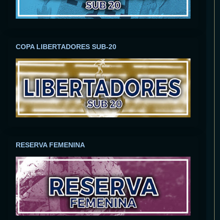
COPA LIBERTADORES SUB-20
RESERVA FEMENINA