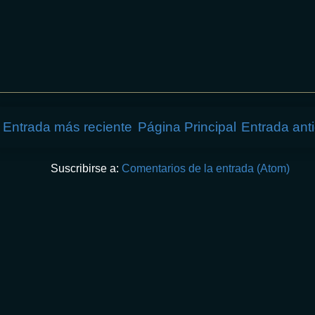
Entrada más reciente
Página Principal
Entrada ant
Suscribirse a:
Comentarios de la entrada (Atom)