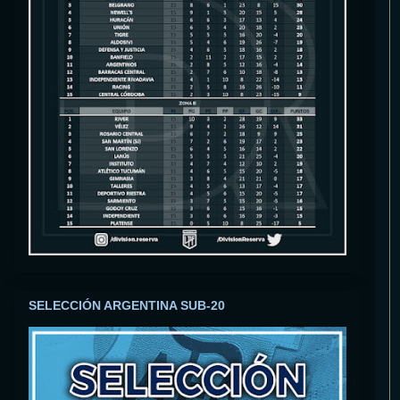
SELECCIÓN ARGENTINA SUB-20