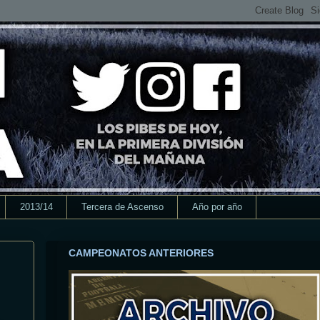
2013/14
Tercera de Ascenso
Año por año
CAMPEONATOS ANTERIORES