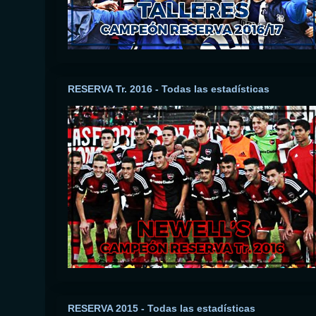
RESERVA Tr. 2016 - Todas las estadísticas
RESERVA 2015 - Todas las estadísticas