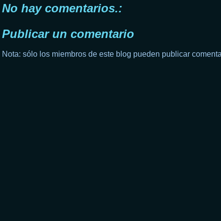
No hay comentarios.:
Publicar un comentario
Nota: sólo los miembros de este blog pueden publicar comenta