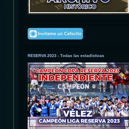
RESERVA 2023 - Todas las estadísticas