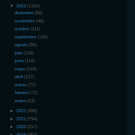
▼
2023
(1101)
diciembre
(58)
noviembre
(46)
octubre
(111)
septiembre
(130)
agosto
(96)
julio
(126)
junio
(116)
mayo
(119)
abril
(127)
marzo
(77)
febrero
(72)
enero
(23)
►
2022
(990)
►
2021
(794)
►
2020
(217)
►
2019
(750)