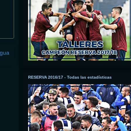
igua
RESERVA 2016/17 - Todas las estadísticas