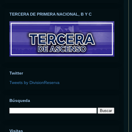
TERCERA DE PRIMERA NACIONAL, B Y C
Twitter
Tweets by DivisionReserva
Búsqueda
Visitas