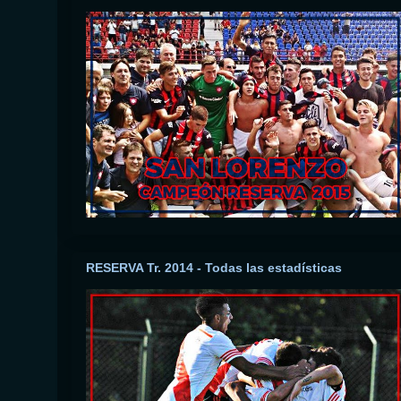
RESERVA Tr. 2014 - Todas las estadísticas