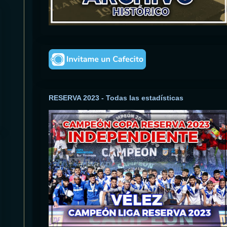
RESERVA 2023 - Todas las estadísticas