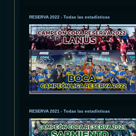
RESERVA 2022 - Todas las estadísticas
RESERVA 2021 - Todas las estadísticas