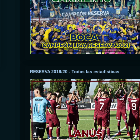
RESERVA 2019/20 - Todas las estadísticas