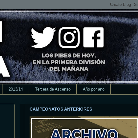
2013/14
Tercera de Ascenso
Año por año
CAMPEONATOS ANTERIORES