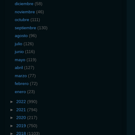
diciembre
(58)
noviembre
(46)
octubre
(111)
septiembre
(130)
agosto
(96)
julio
(126)
junio
(116)
mayo
(119)
abril
(127)
marzo
(77)
febrero
(72)
enero
(23)
►
2022
(990)
►
2021
(794)
►
2020
(217)
►
2019
(750)
►
2018
(1103)