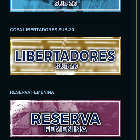
COPA LIBERTADORES SUB-20
RESERVA FEMENINA