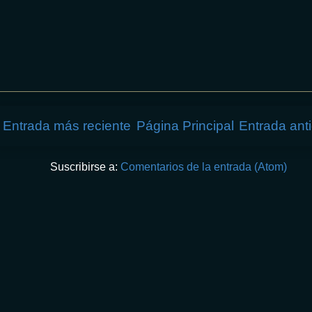
Entrada más reciente
Página Principal
Entrada ant
Suscribirse a:
Comentarios de la entrada (Atom)