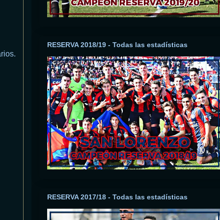
RESERVA 2018/19 - Todas las estadísticas
rios.
RESERVA 2017/18 - Todas las estadísticas