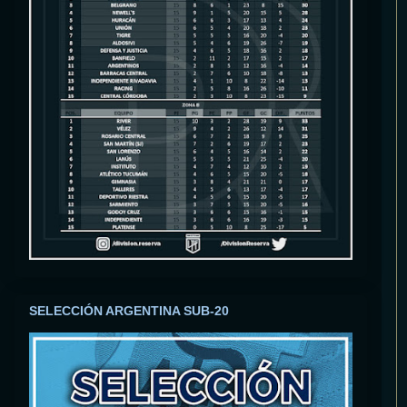
SELECCIÓN ARGENTINA SUB-20