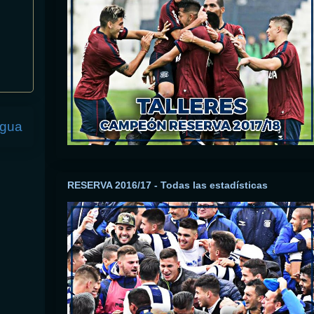
igua
RESERVA 2016/17 - Todas las estadísticas