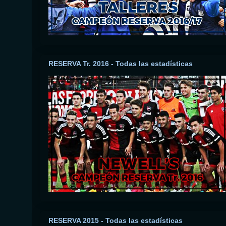
RESERVA Tr. 2016 - Todas las estadísticas
RESERVA 2015 - Todas las estadísticas