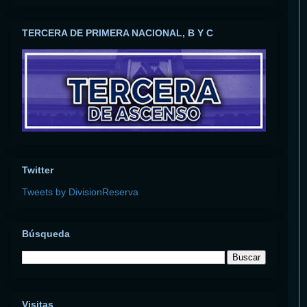
TERCERA DE PRIMERA NACIONAL, B Y C
Twitter
Tweets by DivisionReserva
Búsqueda
Visitas