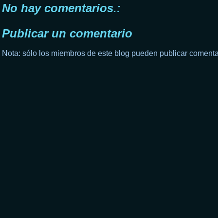
No hay comentarios.:
Publicar un comentario
Nota: sólo los miembros de este blog pueden publicar comenta