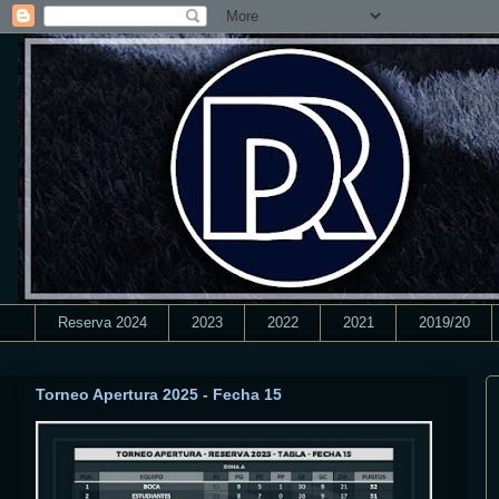
Reserva 2024
2023
2022
2021
2019/20
Torneo Apertura 2025 - Fecha 15