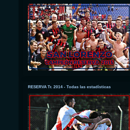
RESERVA Tr. 2014 - Todas las estadísticas