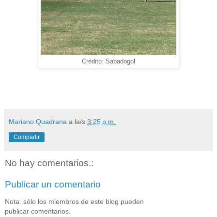
Crédito: Sabadogol
Mariano Quadrana
a la/s
3:25 p.m.
Compartir
No hay comentarios.:
Publicar un comentario
Nota: sólo los miembros de este blog pueden
publicar comentarios.