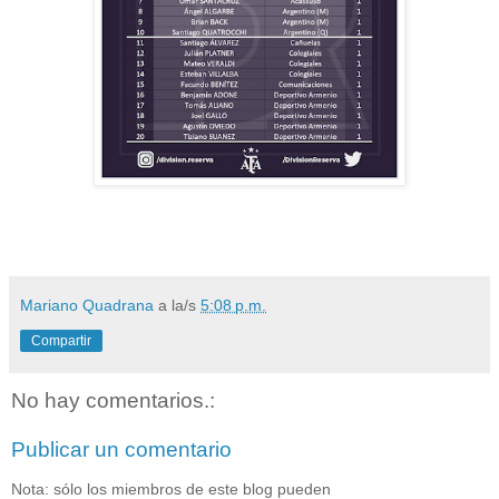
Mariano Quadrana
a la/s
5:08 p.m.
Compartir
No hay comentarios.:
Publicar un comentario
Nota: sólo los miembros de este blog pueden