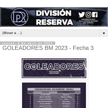
▼
jueves, 6 de abril de 2023
GOLEADORES BM 2023 - Fecha 3