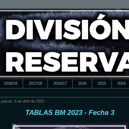
2018/19
2017/18
2016/17
2016
2015
2014
jueves, 6 de abril de 2023
TABLAS BM 2023 - Fecha 3