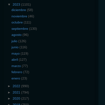
▼
2023
(1101)
diciembre
(58)
noviembre
(46)
octubre
(111)
septiembre
(130)
agosto
(96)
julio
(126)
junio
(116)
mayo
(119)
abril
(127)
marzo
(77)
febrero
(72)
enero
(23)
►
2022
(990)
►
2021
(794)
►
2020
(217)
►
2019
(750)