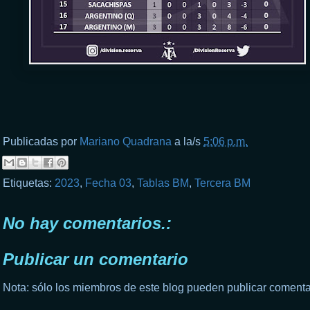
Publicadas por
Mariano Quadrana
a la/s
5:06 p.m.
Etiquetas:
2023
,
Fecha 03
,
Tablas BM
,
Tercera BM
No hay comentarios.:
Publicar un comentario
Nota: sólo los miembros de este blog pueden publicar comenta