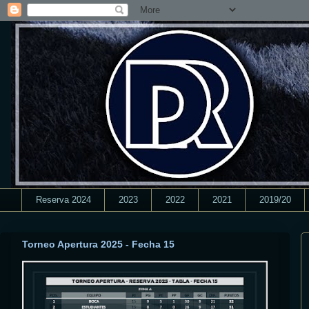
Reserva 2024
2023
2022
2021
2019/20
Torneo Apertura 2025 - Fecha 15