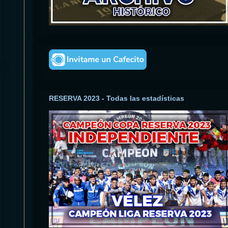
RESERVA 2023 - Todas las estadísticas