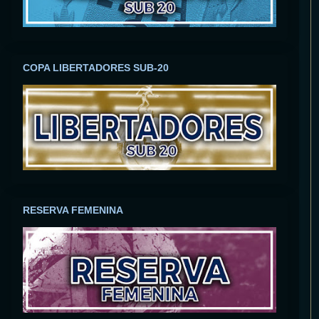
COPA LIBERTADORES SUB-20
RESERVA FEMENINA