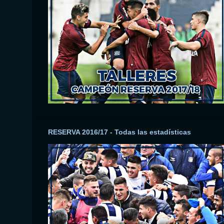
RESERVA 2016/17 - Todas las estadísticas