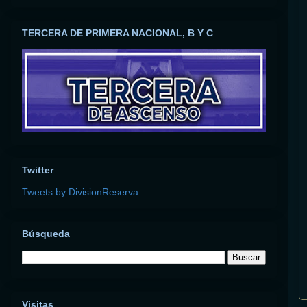
TERCERA DE PRIMERA NACIONAL, B Y C
Twitter
Tweets by DivisionReserva
Búsqueda
Visitas