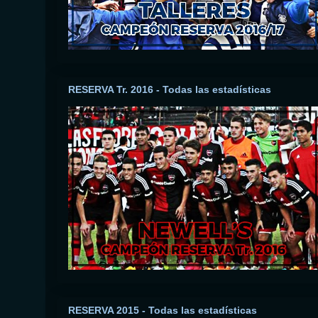
RESERVA Tr. 2016 - Todas las estadísticas
RESERVA 2015 - Todas las estadísticas