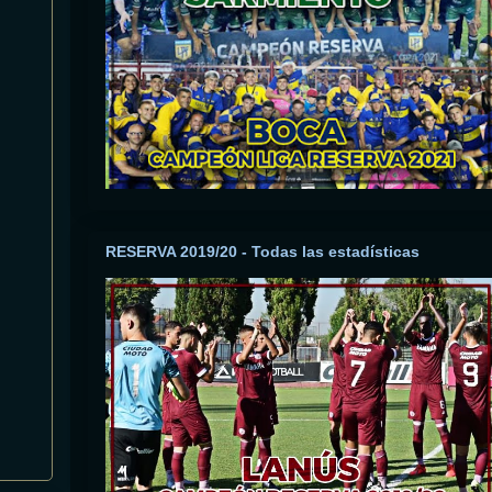
RESERVA 2019/20 - Todas las estadísticas