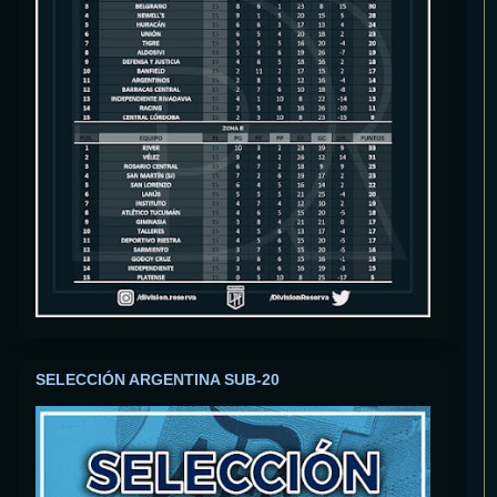
SELECCIÓN ARGENTINA SUB-20