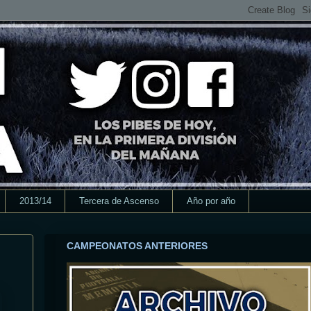
2013/14
Tercera de Ascenso
Año por año
CAMPEONATOS ANTERIORES