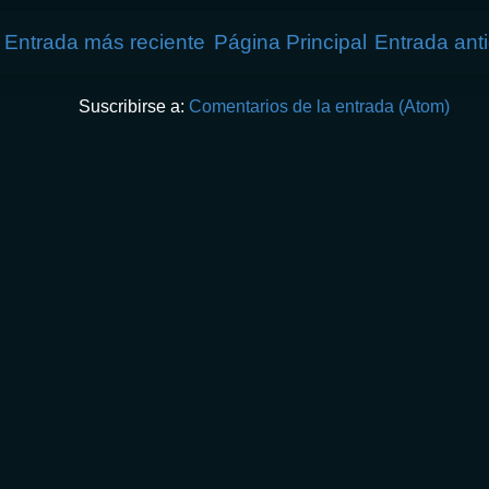
Entrada más reciente
Página Principal
Entrada ant
Suscribirse a:
Comentarios de la entrada (Atom)