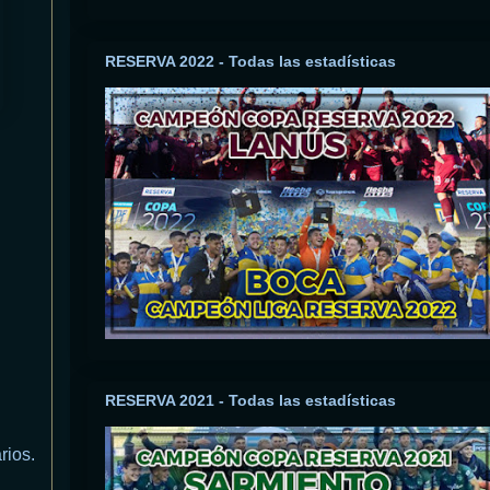
RESERVA 2022 - Todas las estadísticas
RESERVA 2021 - Todas las estadísticas
rios.