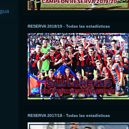
igua
RESERVA 2018/19 - Todas las estadísticas
RESERVA 2017/18 - Todas las estadísticas