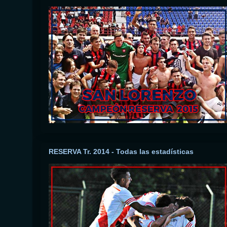
RESERVA Tr. 2014 - Todas las estadísticas