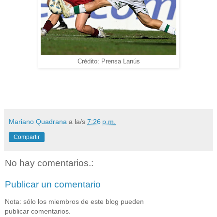
Crédito: Prensa Lanús
Mariano Quadrana
a la/s
7:26 p.m.
Compartir
No hay comentarios.:
Publicar un comentario
Nota: sólo los miembros de este blog pueden
publicar comentarios.