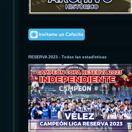
RESERVA 2023 - Todas las estadísticas