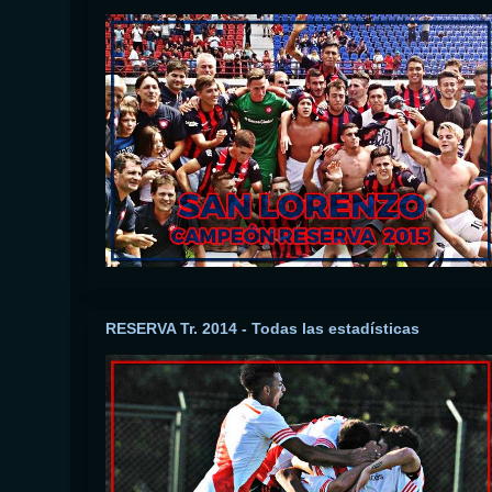
RESERVA Tr. 2014 - Todas las estadísticas