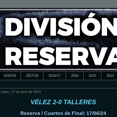
2018/19
2017/18
2016/17
2016
2015
2014
lunes, 17 de junio de 2024
VÉLEZ 2-0 TALLERES
Reserva / Cuartos de Final: 17/06/24