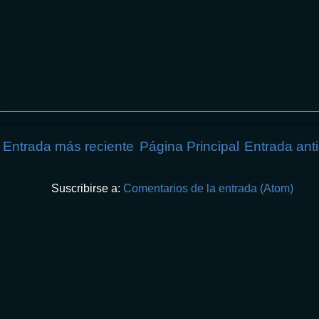
Entrada más reciente
Página Principal
Entrada ant
Suscribirse a:
Comentarios de la entrada (Atom)