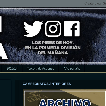
2013/14
Tercera de Ascenso
Año por año
CAMPEONATOS ANTERIORES