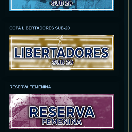
COPA LIBERTADORES SUB-20
RESERVA FEMENINA