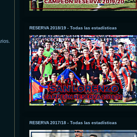
RESERVA 2018/19 - Todas las estadísticas
rios.
RESERVA 2017/18 - Todas las estadísticas