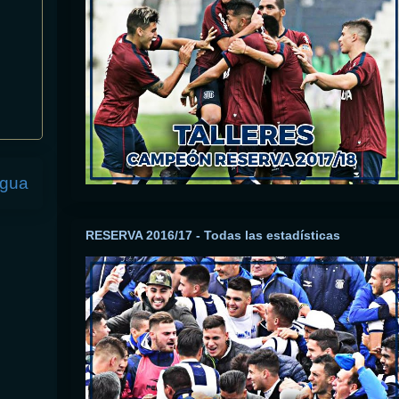
igua
RESERVA 2016/17 - Todas las estadísticas