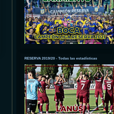
RESERVA 2019/20 - Todas las estadísticas