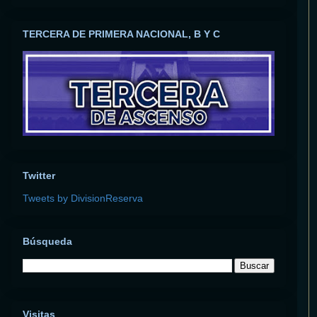
TERCERA DE PRIMERA NACIONAL, B Y C
Twitter
Tweets by DivisionReserva
Búsqueda
Visitas