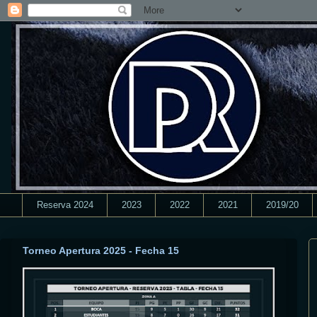
Reserva 2024
2023
2022
2021
2019/20
Torneo Apertura 2025 - Fecha 15