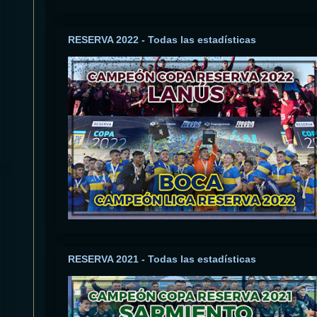
RESERVA 2022 - Todas las estadísticas
RESERVA 2021 - Todas las estadísticas