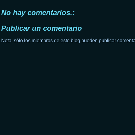
No hay comentarios.:
Publicar un comentario
Nota: sólo los miembros de este blog pueden publicar comenta