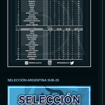
SELECCIÓN ARGENTINA SUB-20