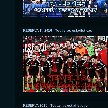
RESERVA Tr. 2016 - Todas las estadísticas
RESERVA 2015 - Todas las estadísticas