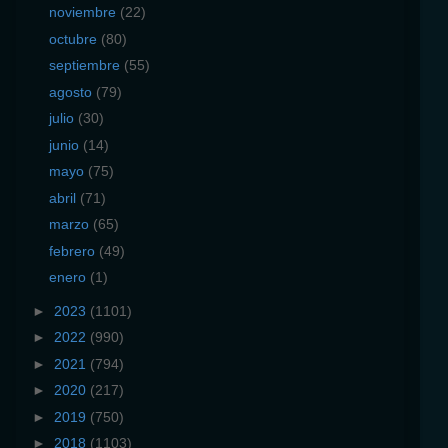
noviembre
(22)
octubre
(80)
septiembre
(55)
agosto
(79)
julio
(30)
junio
(14)
mayo
(75)
abril
(71)
marzo
(65)
febrero
(49)
enero
(1)
►
2023
(1101)
►
2022
(990)
►
2021
(794)
►
2020
(217)
►
2019
(750)
►
2018
(1103)