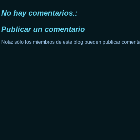
No hay comentarios.:
Publicar un comentario
Nota: sólo los miembros de este blog pueden publicar comenta