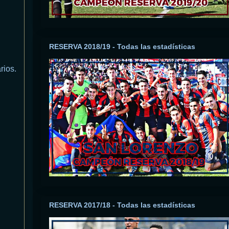
RESERVA 2018/19 - Todas las estadísticas
rios.
RESERVA 2017/18 - Todas las estadísticas