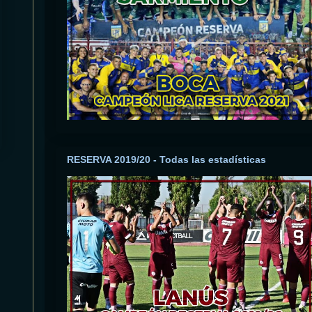
RESERVA 2019/20 - Todas las estadísticas