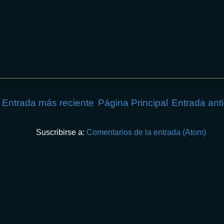
Entrada más reciente
Página Principal
Entrada ant
Suscribirse a:
Comentarios de la entrada (Atom)