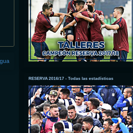
igua
RESERVA 2016/17 - Todas las estadísticas