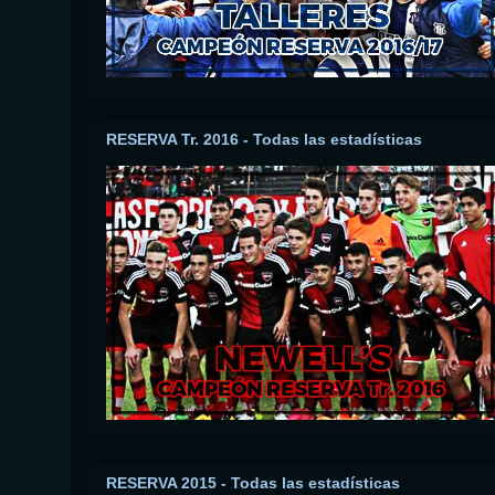
RESERVA Tr. 2016 - Todas las estadísticas
RESERVA 2015 - Todas las estadísticas