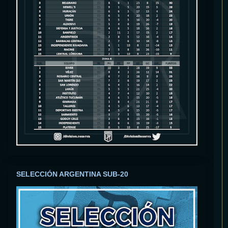
SELECCIÓN ARGENTINA SUB-20