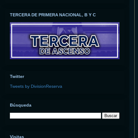
TERCERA DE PRIMERA NACIONAL, B Y C
Twitter
Tweets by DivisionReserva
Búsqueda
Visitas