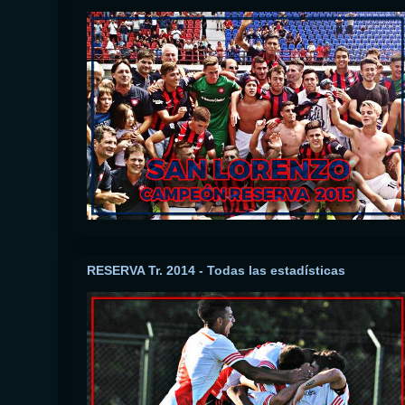
RESERVA Tr. 2014 - Todas las estadísticas