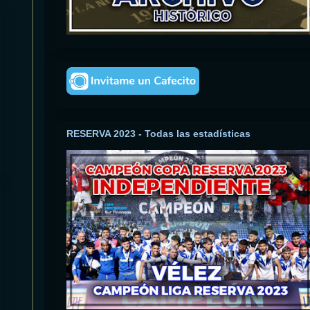
RESERVA 2023 - Todas las estadísticas