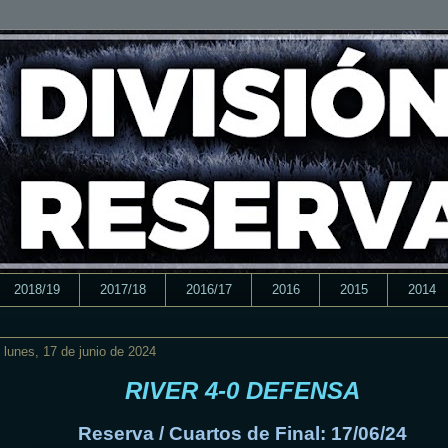
2018/19
2017/18
2016/17
2016
2015
2014
lunes, 17 de junio de 2024
RIVER 4-0 DEFENSA
Reserva / Cuartos de Final: 17/06/24