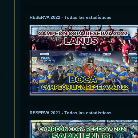
RESERVA 2022 - Todas las estadísticas
RESERVA 2021 - Todas las estadísticas