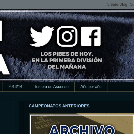
2013/14
Tercera de Ascenso
Año por año
CAMPEONATOS ANTERIORES