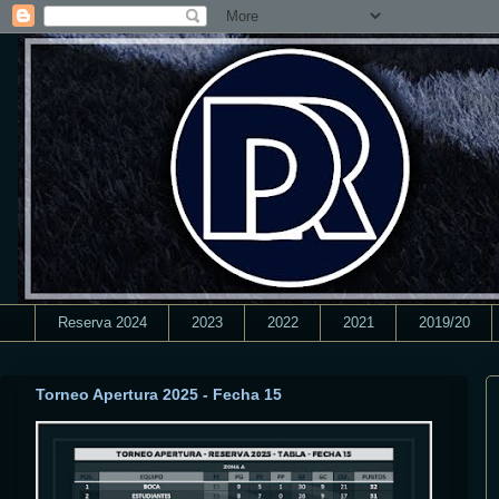
Reserva 2024
2023
2022
2021
2019/20
Torneo Apertura 2025 - Fecha 15