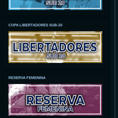
COPA LIBERTADORES SUB-20
RESERVA FEMENINA