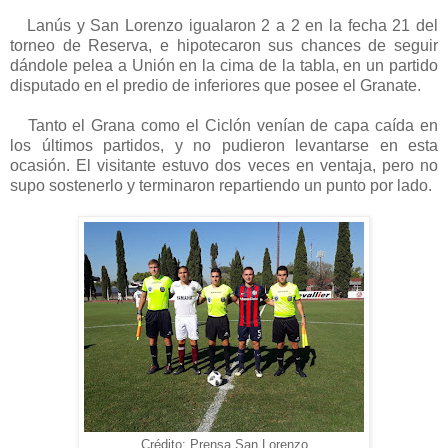
Lanús y San Lorenzo igualaron 2 a 2 en la fecha 21 del
torneo de Reserva, e hipotecaron sus chances de seguir
dándole pelea a Unión en la cima de la tabla, en un partido
disputado en el predio de inferiores que posee el Granate.
Tanto el Grana como el Ciclón venían de capa caída en
los últimos partidos, y no pudieron levantarse en esta
ocasión. El visitante estuvo dos veces en ventaja, pero no
supo sostenerlo y terminaron repartiendo un punto por lado.
Crédito: Prensa San Lorenzo