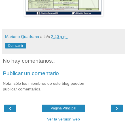
Mariano Quadrana
a la/s
2:40 a.m.
Compartir
No hay comentarios.:
Publicar un comentario
Nota: sólo los miembros de este blog pueden
publicar comentarios.
‹
›
Página Principal
Ver la versión web