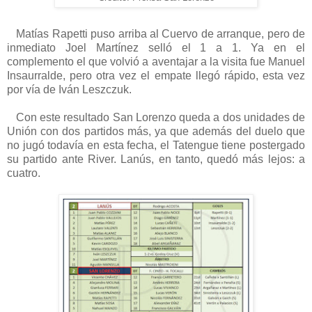
Matías Rapetti puso arriba al Cuervo de arranque, pero de
inmediato Joel Martínez selló el 1 a 1. Ya en el
complemento el que volvió a aventajar a la visita fue Manuel
Insaurralde, pero otra vez el empate llegó rápido, esta vez
por vía de Iván Leszczuk.
Con este resultado San Lorenzo queda a dos unidades de
Unión con dos partidos más, ya que además del duelo que
no jugó todavía en esta fecha, el Tatengue tiene postergado
su partido ante River. Lanús, en tanto, quedó más lejos: a
cuatro.